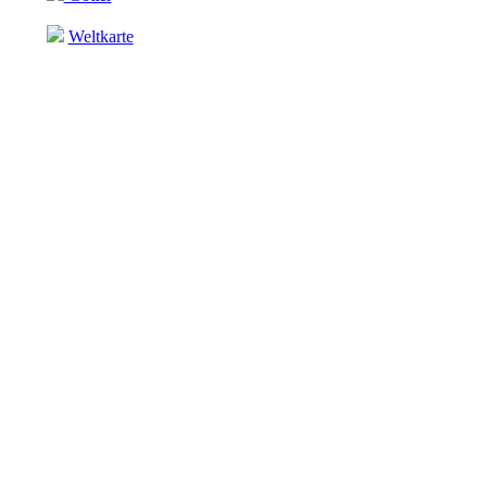
Weltkarte